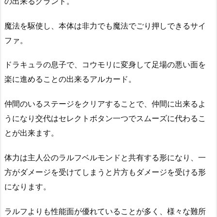
の出来るグラント。
魔法を駆使し、本体は非力でも魔法でごり押しできるサイ
ファ。
ドラキュラの息子で、コウモリに変身して足場の悪い面を
楽に進めることの出来るアルカード。
仲間のいるステージをクリアすることで、仲間に出来るよ
うになり交代はセレクトボタン一つでスムーズに代わるこ
とが出来ます。
体力は主人公のラルフベルモンドと共有する形になり、一
方がダメージを受けてしまうと片方もダメージを受ける形
になります。
ラルフよりも性能面が優れていることが多く、様々な難所