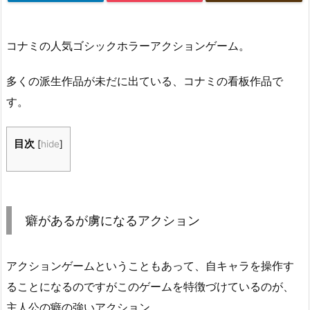
コナミの人気ゴシックホラーアクションゲーム。
多くの派生作品が未だに出ている、コナミの看板作品で
す。
目次
[
hide
]
癖があるが虜になるアクション
アクションゲームということもあって、自キャラを操作す
ることになるのですがこのゲームを特徴づけているのが、
主人公の癖の強いアクション。