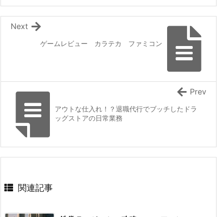
Next
ゲームレビュー カラテカ ファミコン
Prev
アウトな仕入れ！？退職代行でブッチしたドラ
ッグストアの日常業務
関連記事