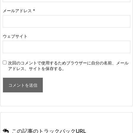
メールアドレス
*
ウェブサイト
次回のコメントで使用するためブラウザーに自分の名前、メール
アドレス、サイトを保存する。
この記事のトラックバックURL