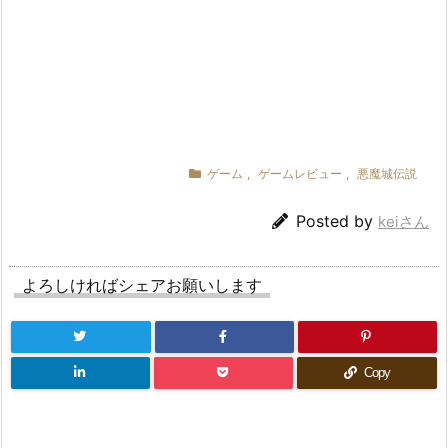
ゲーム
,
ゲームレビュー
,
悪魔城伝説
Posted by
keiさん
よろしければシェアお願いします
Copy