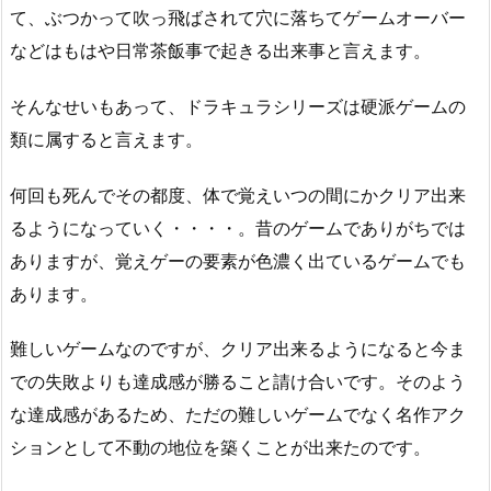
て、ぶつかって吹っ飛ばされて穴に落ちてゲームオーバー
などはもはや日常茶飯事で起きる出来事と言えます。
そんなせいもあって、ドラキュラシリーズは硬派ゲームの
類に属すると言えます。
何回も死んでその都度、体で覚えいつの間にかクリア出来
るようになっていく・・・・。昔のゲームでありがちでは
ありますが、覚えゲーの要素が色濃く出ているゲームでも
あります。
難しいゲームなのですが、クリア出来るようになると今ま
での失敗よりも達成感が勝ること請け合いです。そのよう
な達成感があるため、ただの難しいゲームでなく名作アク
ションとして不動の地位を築くことが出来たのです。