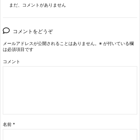
まだ、コメントがありません
コメントをどうぞ
メールアドレスが公開されることはありません。
※
が付いている欄
は必須項目です
コメント
名前
*