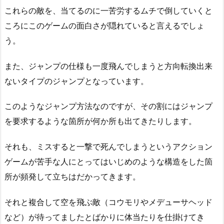
これらの敵を、当てるのに一苦労するムチで倒していくと
ころにこのゲームの面白さが隠れていると言えるでしょ
う。
また、ジャンプの仕様も一度飛んでしまうと方向転換出来
ないタイプのジャンプとなっています。
このようなジャンプ方法なのですが、その割にはジャンプ
を要求するような箇所が何か所も出てきたりします。
それも、ミスすると一撃で死んでしまうというアクション
ゲームが苦手な人にとってはいじめのような構造をした箇
所が頻発して立ちはだかってきます。
それと複合して空を飛ぶ敵（コウモリやメデューサヘッド
など）が待ってましたとばかりに体当たりを仕掛けてき