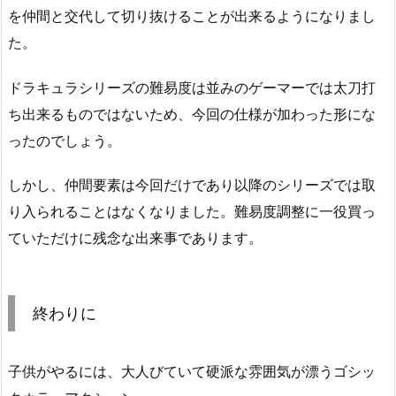
を仲間と交代して切り抜けることが出来るようになりまし
た。
ドラキュラシリーズの難易度は並みのゲーマーでは太刀打
ち出来るものではないため、今回の仕様が加わった形にな
ったのでしょう。
しかし、仲間要素は今回だけであり以降のシリーズでは取
り入られることはなくなりました。難易度調整に一役買っ
ていただけに残念な出来事であります。
終わりに
子供がやるには、大人びていて硬派な雰囲気が漂うゴシッ