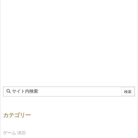
カテゴリー
ゲーム
(62)