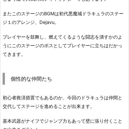
またこのステージのBGMは初代悪魔城ドラキュラのステー
ジ１のアレンジ、Dejavu。
プレイヤーを鼓舞し、燃えてくるような闘志を潰すかのよ
うにこのステージのボスとしてプレイヤーに立ちはだかっ
てきます。
個性的な仲間たち
初心者救済措置でもあるのか、今回のドラキュラは仲間と
交代してステージを進めることが出来ます。
基本武器がナイフでジャンプ力もあって壁に張り付くこと