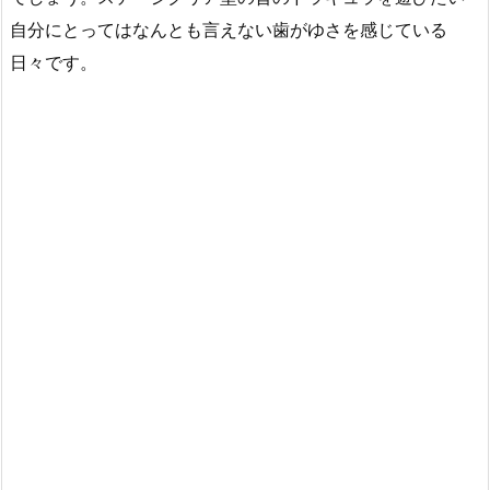
自分にとってはなんとも言えない歯がゆさを感じている
日々です。